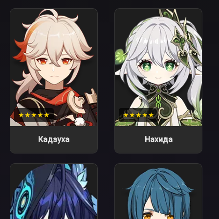
★★★★★
★★★★★
Кадзуха
Нахида