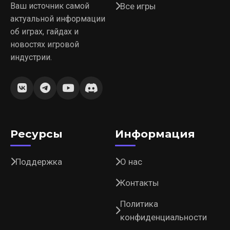
Ваш источник самой
Все игры
актуальной информации
об играх, гайдах и
новостях игровой
индустрии.
Ресурсы
Информация
Поддержка
О нас
Контакты
Политика
конфиденциальности