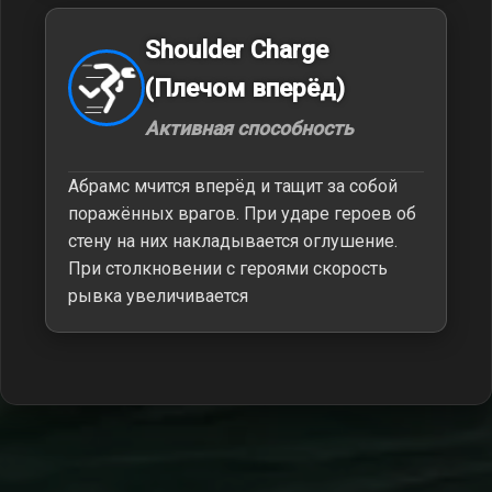
Shoulder Charge
(Плечом вперёд)
Активная способность
Абрамс мчится вперёд и тащит за собой
поражённых врагов. При ударе героев об
стену на них накладывается оглушение.
При столкновении с героями скорость
рывка увеличивается