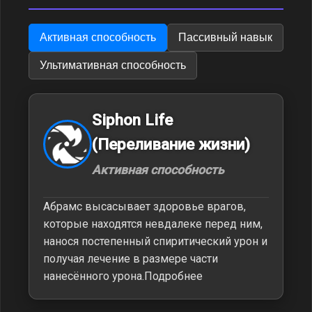
Активная способность
Пассивный навык
Ультимативная способность
Siphon Life
(Переливание жизни)
Активная способность
Абрамс высасывает здоровье врагов,
которые находятся невдалеке перед ним,
нанося постепенный спиритический урон и
получая лечение в размере части
нанесённого урона.Подробнее