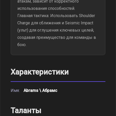
атакам, зависит от корректного
использования способностей.
Главная тактика: Использовать Shoulder
Charge для сближения и Seismic Impact
(ульт) для оглушения ключевых целей,
создавая преимущество для команды в
бою.
Характеристики
Имя:
Abrams \ Абрамс
Таланты