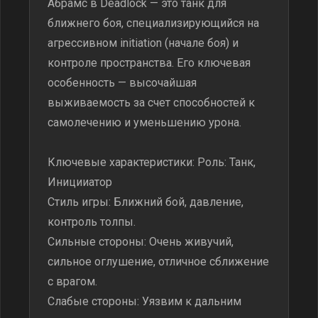
Абрамс в Deadlock — это танк для
ближнего боя, специализирующийся на
агрессивном initiation (начале боя) и
контроле пространства. Его ключевая
особенность — высочайшая
выживаемость за счет способностей к
самолечению и уменьшению урона.
Ключевые характеристики: Роль: Танк,
Иницииатор
Стиль игры: Ближний бой, давление,
контроль толпы.
Сильные стороны: Очень живучий,
сильное оглушение, отличное сближение
с врагом.
Слабые стороны: Уязвим к дальним