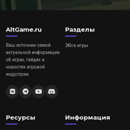
AltGame.ru
Разделы
Ваш источник самой
Все игры
актуальной информации
об играх, гайдах и
новостях игровой
индустрии.
Ресурсы
Информация