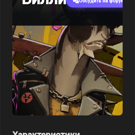
Обсудить на форуме