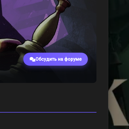
Обсудить на форуме