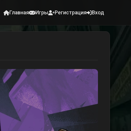
Главная
Игры
Регистрация
Вход