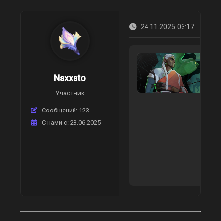
24.11.2025 03:17
Naxxato
Участник
Сообщений: 123
C нами с: 23.06.2025