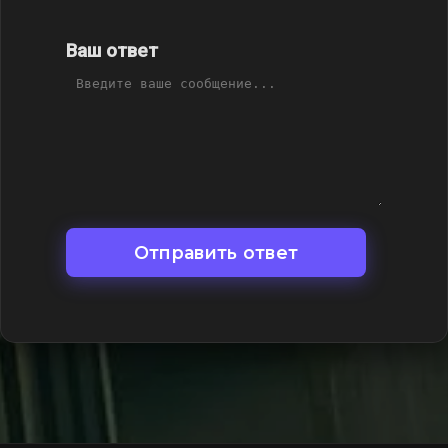
Ваш ответ
Отправить ответ