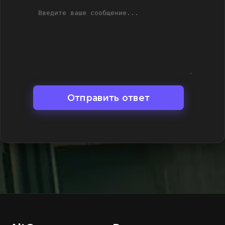
Отправить ответ