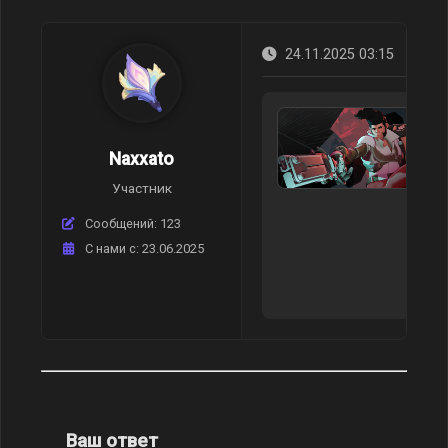
24.11.2025 03:15
Naxxato
Участник
Сообщений: 123
C нами с: 23.06.2025
Ваш ответ