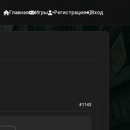
Главная
Игры
Регистрация
Вход
#1143