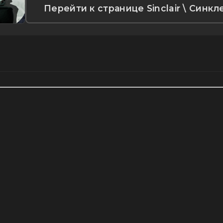
Перейти к странице Sinclair \ Синкл