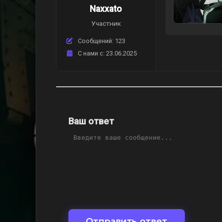
Naxxato
Участник
Сообщений: 123
C нами с: 23.06.2025
Ваш ответ
Отправить ответ