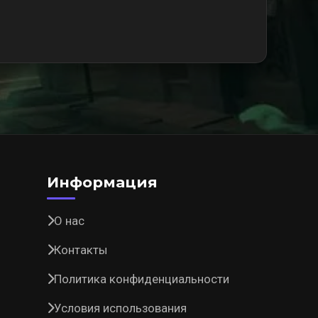
Информация
О нас
Контакты
Политика конфиденциальности
Условия использования