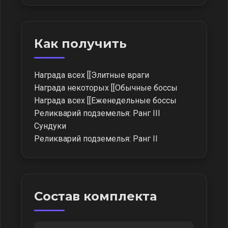
Как получить
Награда всех [[Элитные враги
Награда некоторых [[Обычные боссы
Награда всех [[Еженедельные боссы
Реликварий подземелья: Ранг III
Сундуки
Реликварий подземелья: Ранг II
Состав комплекта