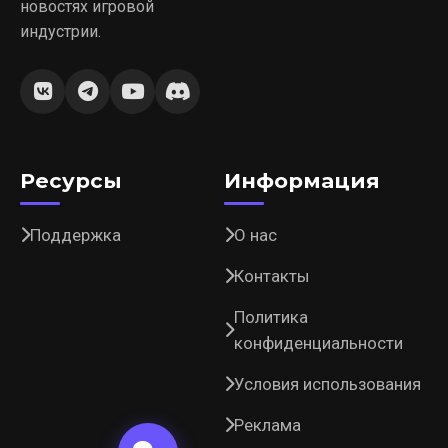
новостях игровой
индустрии.
Ресурсы
Информация
Поддержка
О нас
Контакты
Политика
конфиденциальности
Условия использования
Реклама