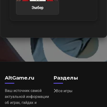
Эмбер
AltGame.ru
Разделы
Ваш источник самой
Все игры
актуальной информации
об играх, гайдах и