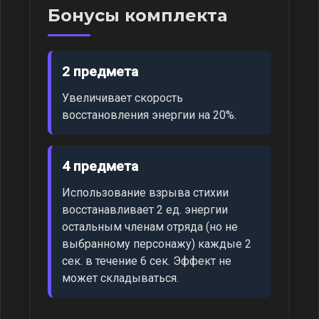
Бонусы комплекта
2 предмета
Увеличивает скорость
восстановления энергии на 20%.
4 предмета
Использование взрыва стихии
восстанавливает 2 ед. энергии
остальным членам отряда (но не
выбранному персонажу) каждые 2
сек. в течение 6 сек. Эффект не
может складываться.