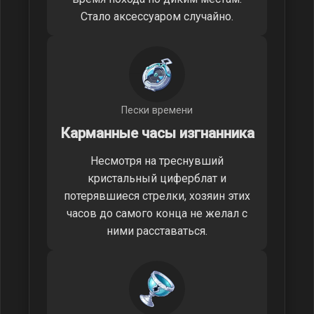
Стало аксессуаром случайно.
Пески времени
Карманные часы изгнанника
Несмотря на треснувший
кристальный циферблат и
потерявшиеся стрелки, хозяин этих
часов до самого конца не желал с
ними расставаться.