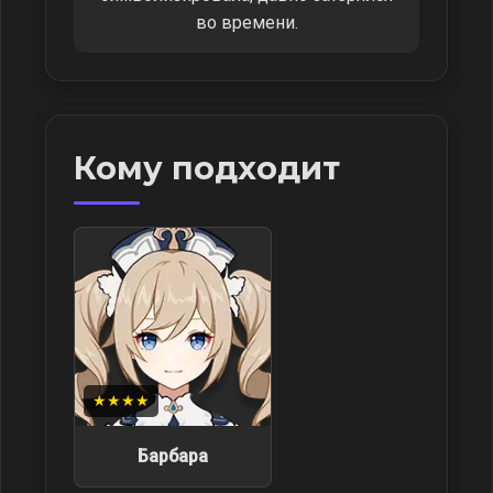
во времени.
Кому подходит
★★★★
Барбара