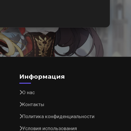
Информация
О нас
Контакты
Политика конфиденциальности
Условия использования