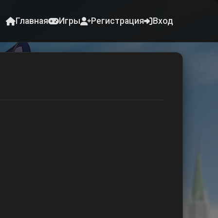
Главная
Игры
Регистрация
Вход