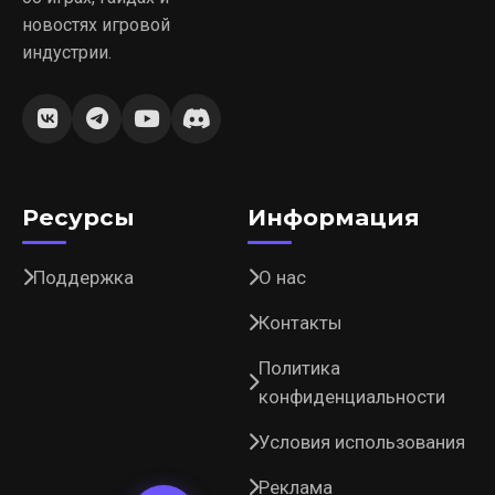
новостях игровой
индустрии.
Ресурсы
Информация
Поддержка
О нас
Контакты
Политика
конфиденциальности
Условия использования
Реклама