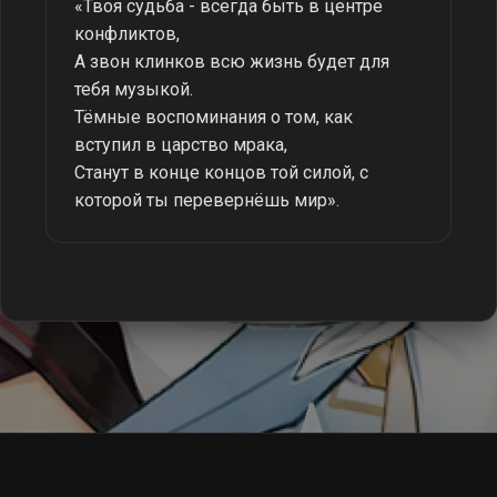
«Твоя судьба - всегда быть в центре
конфликтов,
А звон клинков всю жизнь будет для
тебя музыкой.
Тёмные воспоминания о том, как
вступил в царство мрака,
Станут в конце концов той силой, с
которой ты перевернёшь мир».