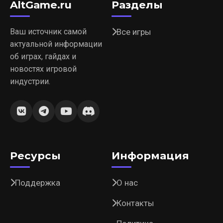
AltGame.ru
Разделы
Ваш источник самой
Все игры
актуальной информации
об играх, гайдах и
новостях игровой
индустрии.
Ресурсы
Информация
Поддержка
О нас
Контакты