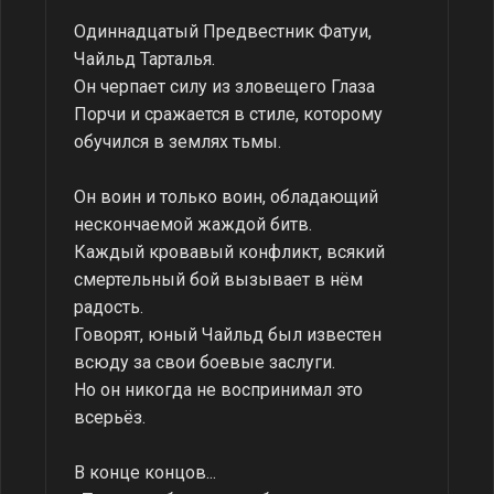
Одиннадцатый Предвестник Фатуи,
Чайльд Тарталья.
Он черпает силу из зловещего Глаза
Порчи и сражается в стиле, которому
обучился в землях тьмы.
Он воин и только воин, обладающий
нескончаемой жаждой битв.
Каждый кровавый конфликт, всякий
смертельный бой вызывает в нём
радость.
Говорят, юный Чайльд был известен
всюду за свои боевые заслуги.
Но он никогда не воспринимал это
всерьёз.
В конце концов...