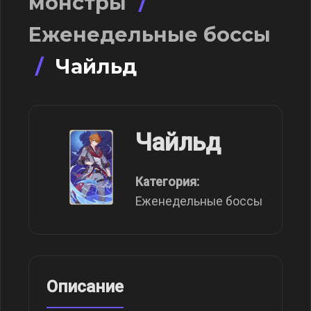
монстры
/
Еженедельные боссы
/
Чайльд
Чайльд
Категория:
Еженедельные боссы
Описание