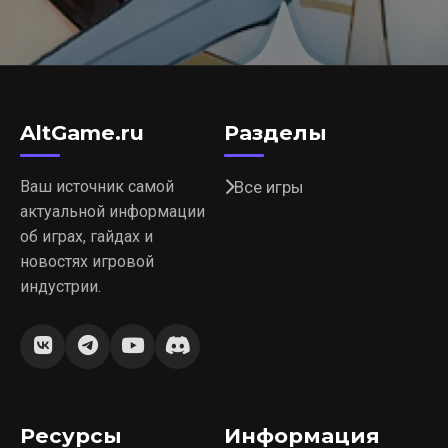
AltGame.ru
Разделы
Ваш источник самой
Все игры
актуальной информации
об играх, гайдах и
новостях игровой
индустрии.
Ресурсы
Информация