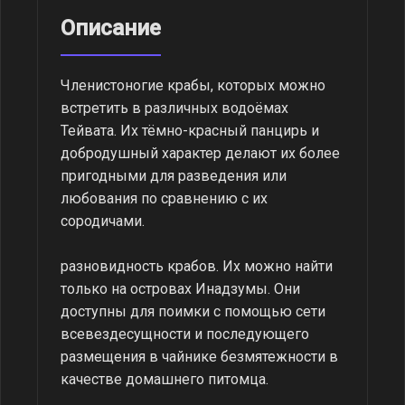
Описание
Членистоногие крабы, которых можно
встретить в различных водоёмах
Тейвата. Их тёмно-красный панцирь и
добродушный характер делают их более
пригодными для разведения или
любования по сравнению с их
сородичами.
разновидность крабов. Их можно найти
только на островах Инадзумы. Они
доступны для поимки с помощью сети
всевездесущности и последующего
размещения в чайнике безмятежности в
качестве домашнего питомца.