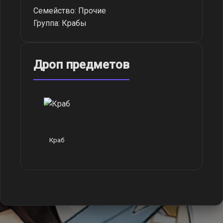
Семейство: Прочие
Группа: Крабы
Дроп предметов
Краб