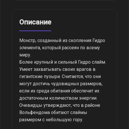
Описание
Монстр, созданный из скопления Гидро
элемента, который рассеян по всему
миру.
Более крупный и сильный Гидро слайм.
Умеет захватывать своих врагов в
гигантские пузыри. Считается, что они
могут достичь чудовищных размеров,
если их среда обитания обеспечит их
достаточным количеством энергии.
Очевидцы утверждают, что в районе
Вольфендома обитают слаймы
размером с небольшую гору.