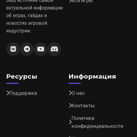
Ваш источник самой
Все игры
актуальной информации
об играх, гайдах и
новостях игровой
индустрии.
Ресурсы
Информация
Поддержка
О нас
Контакты
Политика
конфиденциальности