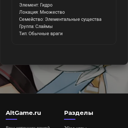
Элемент: Гидро
Локация: Множество
Семейство: Элементальные существа
Группа: Слаймы
Тип: Обычные враги
AltGame.ru
Разделы