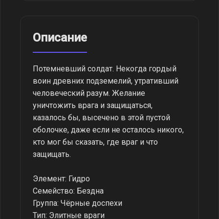
Описание
Потемневший солдат. Некогда гордый
воин древних подземелий, утративший
человеческий разум. Желание
уничтожить врага и защищаться,
казалось бы, высечено в этой пустой
оболочке, даже если не осталось никого,
кто мог бы сказать, где враг и что
защищать.
Элемент: Гидро
Семейство: Бездна
Группа: Чёрные доспехи
Тип: Элитные враги