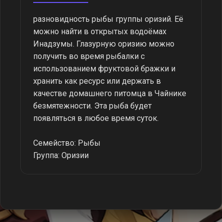
разновидность рыбы группы оризий. Её
можно найти в открытых водоёмах
Инадзумы. Глазурную оризию можно
получить во время рыбалки с
использованием фруктовой бражки и
хранить как ресурс или держать в
качестве домашнего питомца в Чайнике
безмятежности. Эта рыба будет
появляться в любое время суток.
Семейство: Рыбы
Группа: Оризии