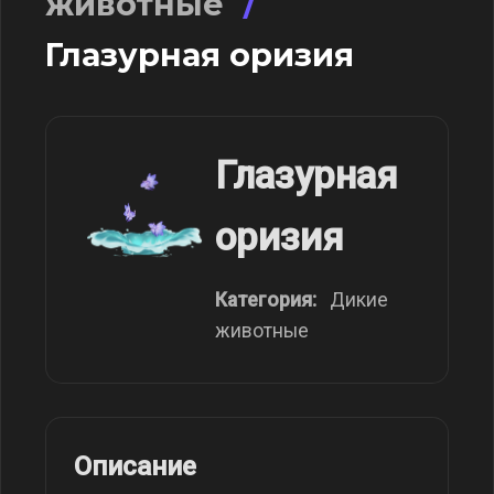
животные
/
Глазурная оризия
Глазурная
оризия
Категория:
Дикие
животные
Описание