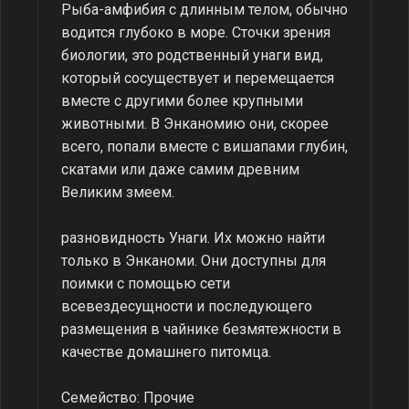
Рыба-амфибия с длинным телом, обычно
водится глубоко в море. Сточки зрения
биологии, это родственный унаги вид,
который сосуществует и перемещается
вместе с другими более крупными
животными. В Энканомию они, скорее
всего, попали вместе с вишапами глубин,
скатами или даже самим древним
Великим змеем.
разновидность Унаги. Их можно найти
только в Энканоми. Они доступны для
поимки с помощью сети
всевездесущности и последующего
размещения в чайнике безмятежности в
качестве домашнего питомца.
Семейство: Прочие