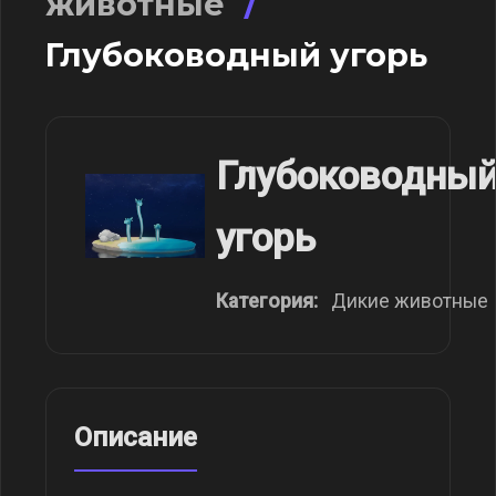
животные
/
Глубоководный угорь
Глубоководны
угорь
Категория:
Дикие животные
Описание