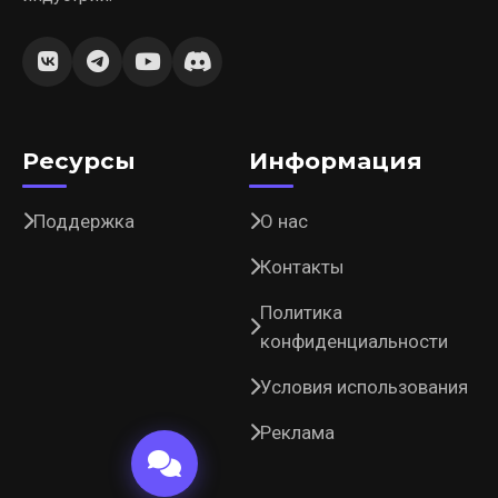
Ресурсы
Информация
Поддержка
О нас
Контакты
Политика
конфиденциальности
Условия использования
Реклама