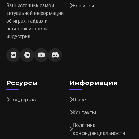
Ваш источник самой
Все игры
актуальной информации
об играх, гайдах и
новостях игровой
индустрии.
Ресурсы
Информация
Поддержка
О нас
Контакты
Политика
конфиденциальности