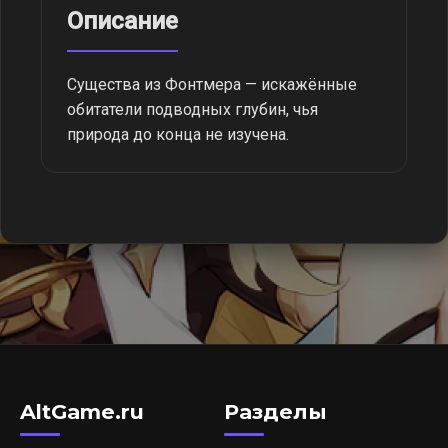
Описание
Существа из Фонтмера — искажённые
обитатели подводных глубин, чья
природа до конца не изучена.
AltGame.ru
Разделы