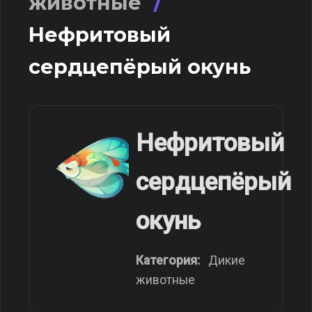
животные
/
Нефритовый
сердцепёрый окунь
Нефритовый
сердцепёрый
окунь
Категория:
Дикие
животные