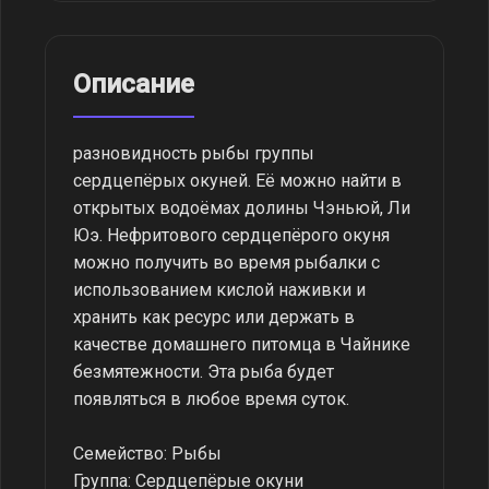
Описание
разновидность рыбы группы
сердцепёрых окуней. Её можно найти в
открытых водоёмах долины Чэньюй, Ли
Юэ. Нефритового сердцепёрого окуня
можно получить во время рыбалки с
использованием кислой наживки и
хранить как ресурс или держать в
качестве домашнего питомца в Чайнике
безмятежности. Эта рыба будет
появляться в любое время суток.
Семейство: Рыбы
Группа: Сердцепёрые окуни