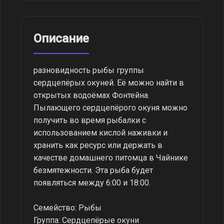
Описание
разновидность рыбы группы
сердцепёрых окуней. Её можно найти в
открытых водоёмах Фонтейна.
Пылающего сердцепёрого окуня можно
получить во время рыбалки с
использованием кислой наживки и
хранить как ресурс или держать в
качестве домашнего питомца в Чайнике
безмятежности. Эта рыба будет
появляться между 6:00 и 18:00.
Семейство: Рыбы
Группа: Сердцепёрые окуни