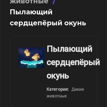
животные
/
Пылающий
сердцепёрый окунь
Пылающий
сердцепёрый
окунь
Категория:
Дикие
животные