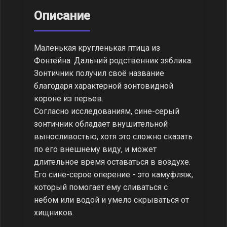
Описание
Маленькая кругленькая птица из
Фонтейна. Дальний родственник зяблика.
Зонтичник получил своё название
благодаря характерной зонтовидной
короне из перьев.
Согласно исследованиям, сине-серый
зонтичник обладает внушительной
выносливостью, хотя это сложно сказать
по его внешнему виду, и может
длительное время оставаться в воздухе.
Его сине-серое оперение - это камуфляж,
который помогает ему сливаться с
небом или водой и умело скрываться от
хищников.