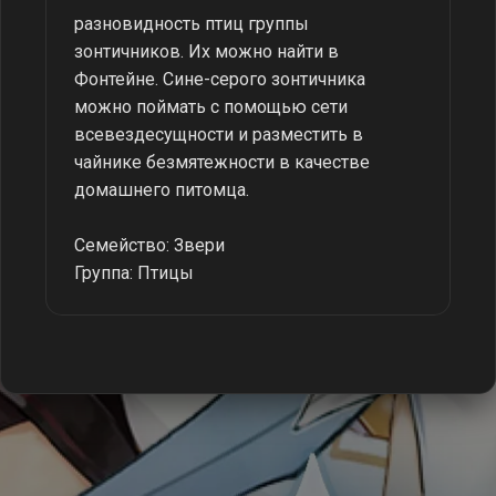
разновидность птиц группы
зонтичников. Их можно найти в
Фонтейне. Сине-серого зонтичника
можно поймать с помощью сети
всевездесущности и разместить в
чайнике безмятежности в качестве
домашнего питомца.
Семейство: Звери
Группа: Птицы