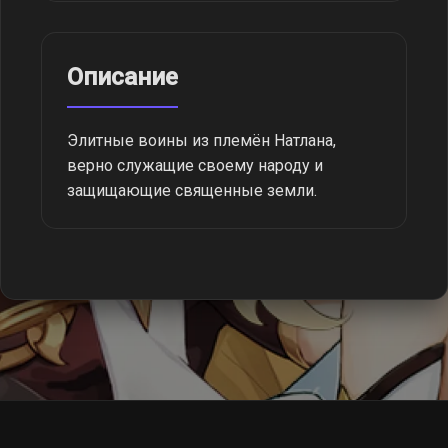
Описание
Элитные воины из племён Натлана,
верно служащие своему народу и
защищающие священные земли.