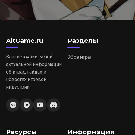
AltGame.ru
Разделы
Ваш источник самой
Все игры
актуальной информации
об играх, гайдах и
новостях игровой
индустрии.
Ресурсы
Информация