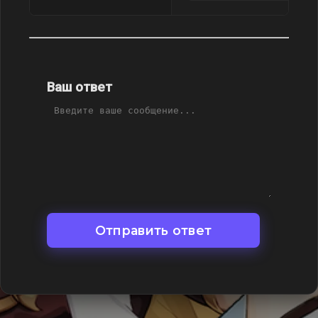
Ваш ответ
Отправить ответ