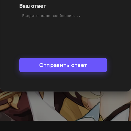
Ваш ответ
Отправить ответ