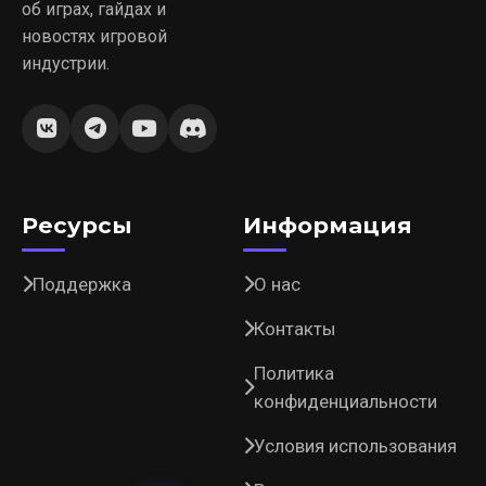
об играх, гайдах и
новостях игровой
индустрии.
Ресурсы
Информация
Поддержка
О нас
Контакты
Политика
конфиденциальности
Условия использования