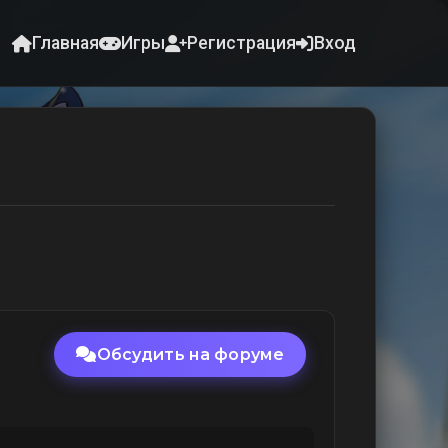
Главная
Игры
Регистрация
Вход
Обсудить на форуме