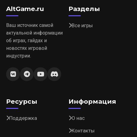
AltGame.ru
Разделы
Ваш источник самой
Все игры
актуальной информации
об играх, гайдах и
новостях игровой
индустрии.
Ресурсы
Информация
Поддержка
О нас
Контакты