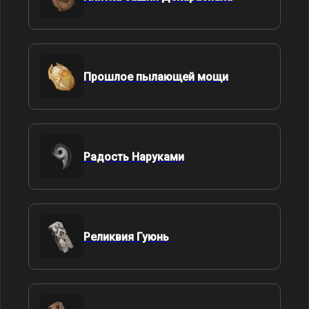
Прошлое пылающей мощи
Радость Наруками
Реликвия Гуюнь