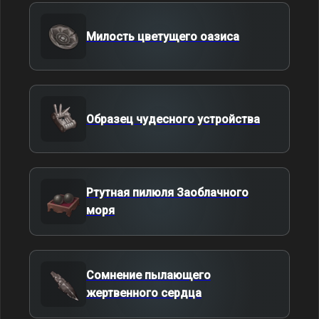
Милость цветущего оазиса
Образец чудесного устройства
Ртутная пилюля Заоблачного
моря
Сомнение пылающего
жертвенного сердца