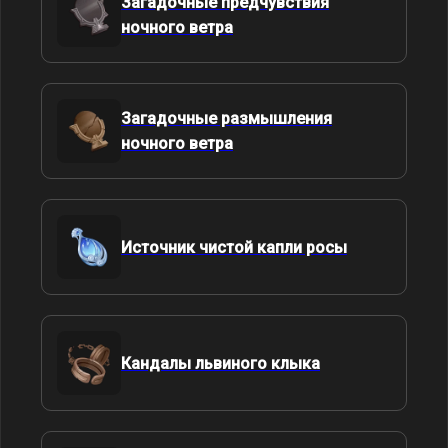
Загадочные предчувствия
ночного ветра
Загадочные размышления
ночного ветра
Источник чистой капли росы
Кандалы львиного клыка