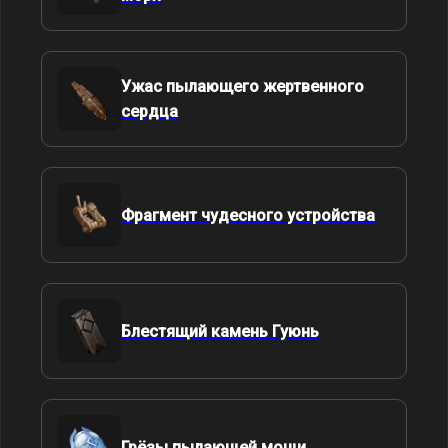
Ужас пылающего жертвенного
сердца
Фрагмент чудесного устройства
Блестящий камень Гуюнь
Грёзы пылающей мощи