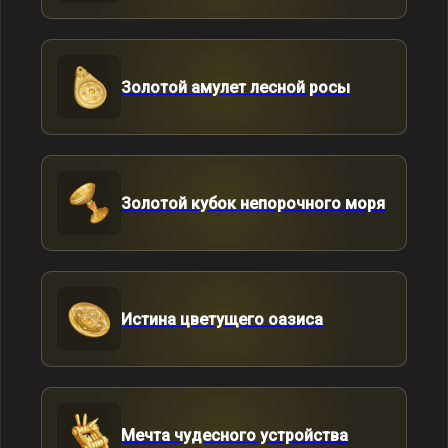
Золотой амулет лесной росы
Золотой кубок непорочного моря
Истина цветущего оазиса
Мечта чудесного устройства