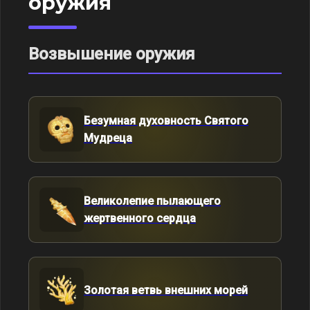
оружия
Возвышение оружия
Безумная духовность Святого
Мудреца
Великолепие пылающего
жертвенного сердца
Золотая ветвь внешних морей