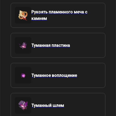
Рукоять пламенного меча с
камнем
Туманная пластина
Туманное воплощение
Туманный шлем