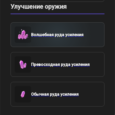
Улучшение оружия
Волшебная руда усиления
Превосходная руда усиления
Обычная руда усиления