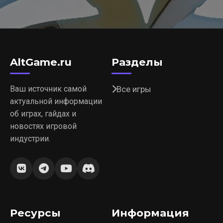
AltGame.ru
Разделы
Ваш источник самой
Все игры
актуальной информации
об играх, гайдах и
новостях игровой
индустрии.
Ресурсы
Информация