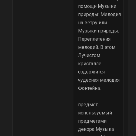
помощи Музыки
природы: Мелодия
на ветру или
Музыки природы:
Переплетения
мелодий. В этом
Лучистом
кристалле
содержится
чудесная мелодия
Фонтейна.
предмет,
используемый
предметами
декора Музыка