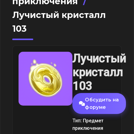
приключения
/
Лучистый кристалл
103
Лучистый
кристалл
103
Обсудить на
форуме
Тип:
Предмет
приключения