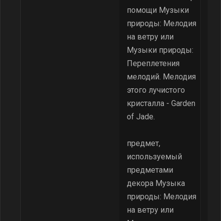
помощи Музыки
природы: Мелодия
на ветру или
Музыки природы:
Переплетения
мелодий. Мелодия
этого лучистого
кристалла - Garden
of Jade.
предмет,
используемый
предметами
декора Музыка
природы: Мелодия
на ветру или