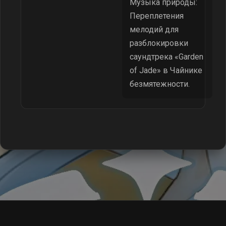
Музыка природы:
Переплетения
мелодий для
разблокировки
саундтрека «Garden
of Jade» в Чайнике
безмятежности.