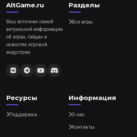
AltGame.ru
Разделы
Ваш источник самой
Все игры
актуальной информации
об играх, гайдах и
новостях игровой
индустрии.
Ресурсы
Информация
Поддержка
О нас
Контакты