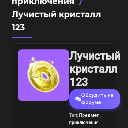
приключения
/
Лучистый кристалл
123
Лучистый
кристалл
123
Обсудить на
форуме
Тип:
Предмет
приключения