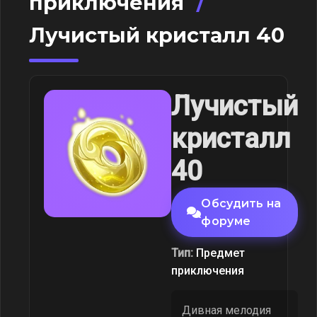
приключения
/
Лучистый кристалл 40
Лучистый
кристалл
40
Обсудить на
форуме
Тип:
Предмет
приключения
Дивная мелодия