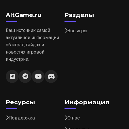
AltGame.ru
Разделы
Ваш источник самой
Все игры
актуальной информации
об играх, гайдах и
новостях игровой
индустрии.
Ресурсы
Информация
Поддержка
О нас