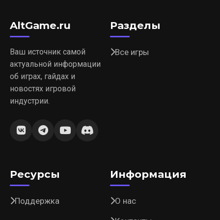
AltGame.ru
Разделы
Ваш источник самой
Все игры
актуальной информации
об играх, гайдах и
новостях игровой
индустрии.
Ресурсы
Информация
Поддержка
О нас