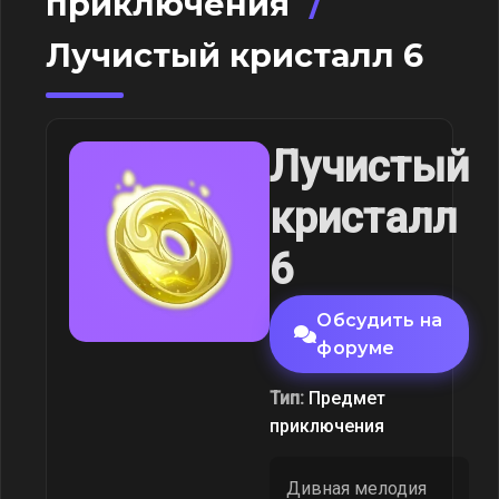
приключения
/
Лучистый кристалл 6
Лучистый
кристалл
6
Обсудить на
форуме
Тип:
Предмет
приключения
Дивная мелодия