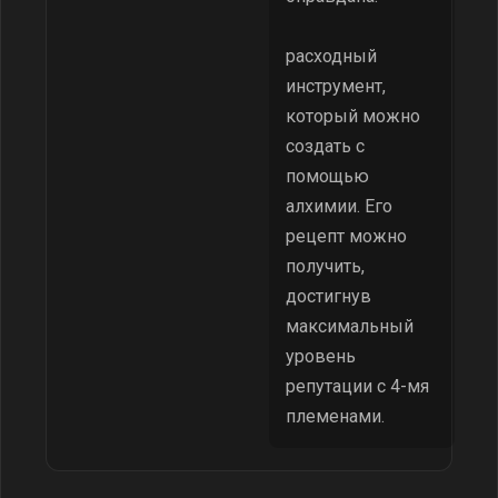
расходный
инструмент,
который можно
создать с
помощью
алхимии. Его
рецепт можно
получить,
достигнув
максимальный
уровень
репутации с 4-мя
племенами.