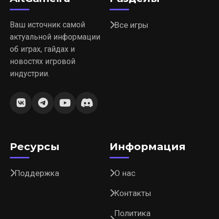
Ваш источник самой
Все игры
актуальной информации
об играх, гайдах и
новостях игровой
индустрии.
Ресурсы
Информация
Поддержка
О нас
Контакты
Политика