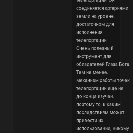
телепортации. Он
соединяется артериями
земли на уровне,
достаточном для
исполнения
телепортации.
Очень полезный
инструмент для
обладателей Глаза Бога.
Тем не менее,
механизм работы точек
телепортации ещё не
до конца изучен,
поэтому то, к каким
последствиям может
привести их
использование, никому