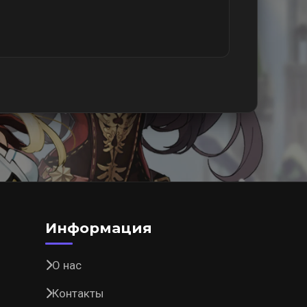
Информация
О нас
Контакты