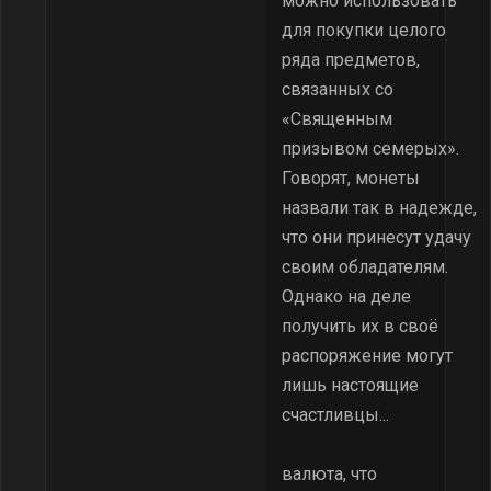
можно использовать
для покупки целого
ряда предметов,
связанных со
«Священным
призывом семерых».
Говорят, монеты
назвали так в надежде,
что они принесут удачу
своим обладателям.
Однако на деле
получить их в своё
распоряжение могут
лишь настоящие
счастливцы...
валюта, что