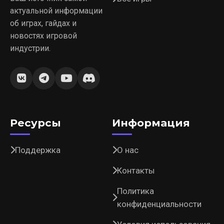
актуальной информации
об играх, гайдах и
новостях игровой
индустрии.
Ресурсы
Информация
Поддержка
О нас
Контакты
Политика
конфиденциальности