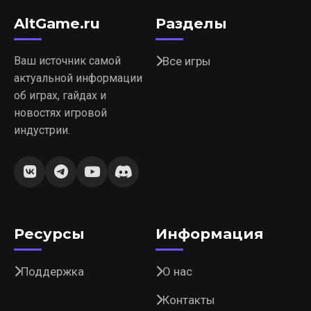
AltGame.ru
Разделы
Ваш источник самой
Все игры
актуальной информации
об играх, гайдах и
новостях игровой
индустрии.
Ресурсы
Информация
Поддержка
О нас
Контакты