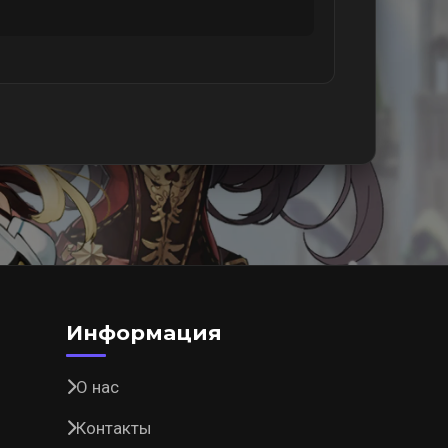
Информация
О нас
Контакты