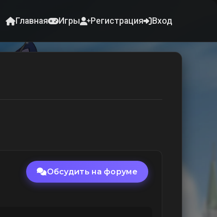
Главная
Игры
Регистрация
Вход
Обсудить на форуме