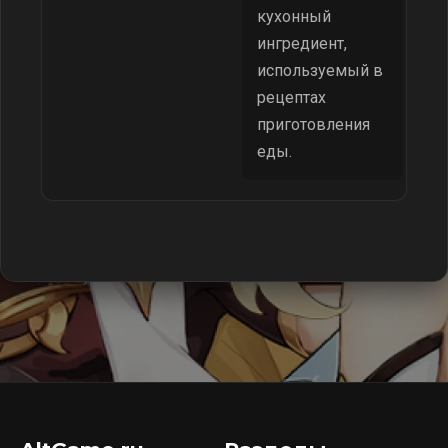
кухонный
ингредиент,
используемый в
рецептах
приготовления
еды.