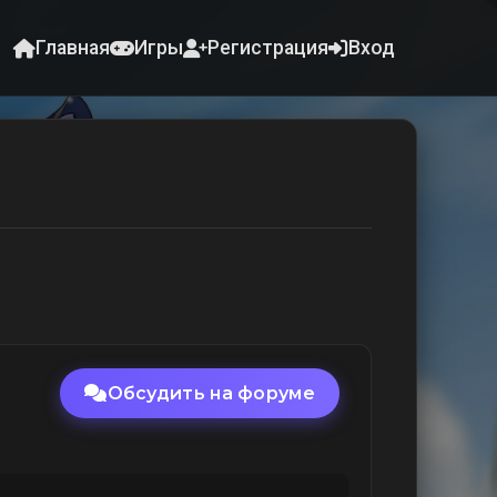
Главная
Игры
Регистрация
Вход
Обсудить на форуме