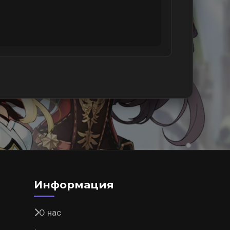
Информация
О нас