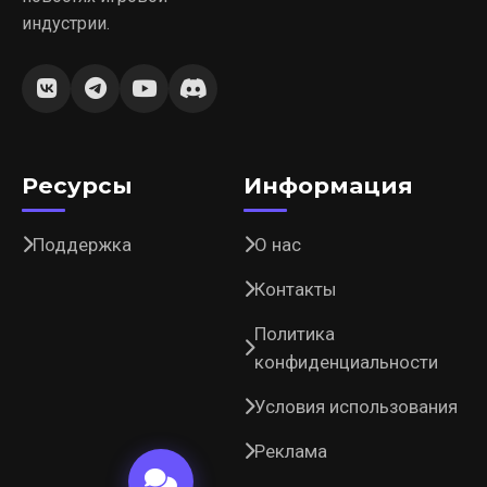
индустрии.
Ресурсы
Информация
Поддержка
О нас
Контакты
Политика
конфиденциальности
Условия использования
Реклама