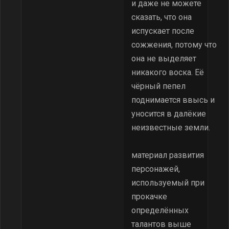
и даже не можете
сказать, что она
испускает после
сожжения, потому что
она не выделяет
никакого воска. Её
чёрный пепел
поднимается ввысь и
уносится в далёкие
неизвестные земли.
материал развития
персонажей,
используемый при
прокачке
определённых
талантов выше