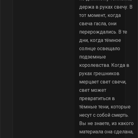
держа в руках свечу. В
тот момент, когда
свеча гасла, они
перерождались. В те
дни, когда тёмное
солнце освещало
подземные
королевства. Когда в
руках грешников
мерцает свет свечи,
свет может
превратиться в
тёмные тени, которые
несут с собой смерть.
Вы не знаете, из какого
материала она сделана,