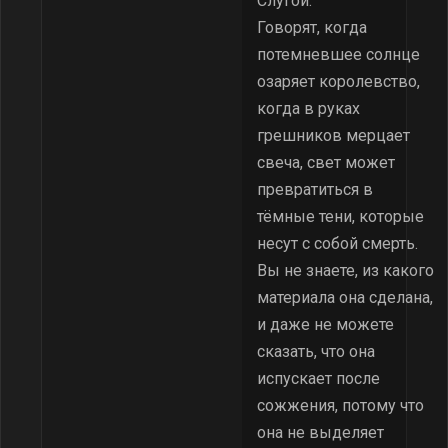
Слугой.
Говорят, когда
потемневшее солнце
озаряет королевство,
когда в руках
грешников мерцает
свеча, свет может
превратиться в
тёмные тени, которые
несут с собой смерть.
Вы не знаете, из какого
материала она сделана,
и даже не можете
сказать, что она
испускает после
сожжения, потому что
она не выделяет