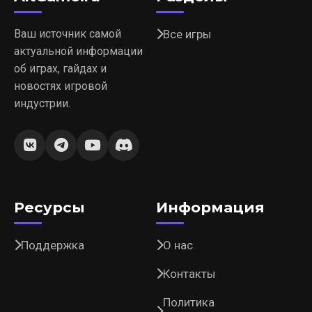
Ваш источник самой
Все игры
актуальной информации
об играх, гайдах и
новостях игровой
индустрии.
Ресурсы
Информация
Поддержка
О нас
Контакты
Политика