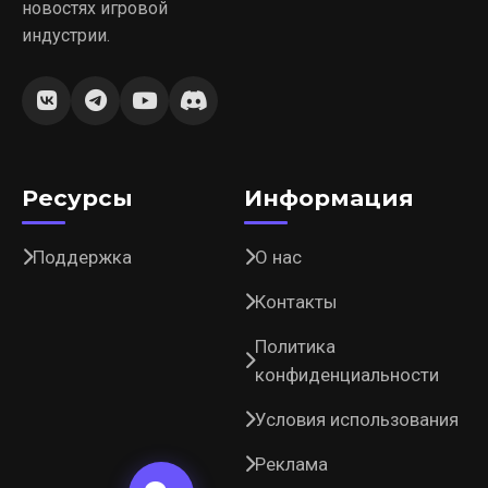
новостях игровой
индустрии.
Ресурсы
Информация
Поддержка
О нас
Контакты
Политика
конфиденциальности
Условия использования
Реклама