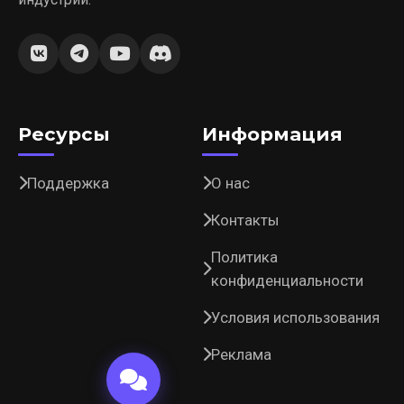
Ресурсы
Информация
Поддержка
О нас
Контакты
Политика
конфиденциальности
Условия использования
Реклама