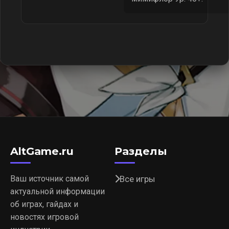
AltGame.ru
Разделы
Ваш источник самой
Все игры
актуальной информации
об играх, гайдах и
новостях игровой