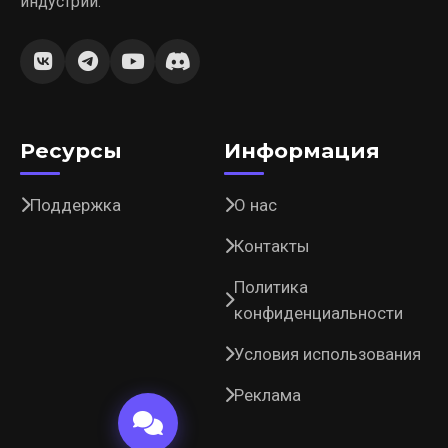
индустрии.
Ресурсы
Информация
Поддержка
О нас
Контакты
Политика
конфиденциальности
Условия использования
Реклама