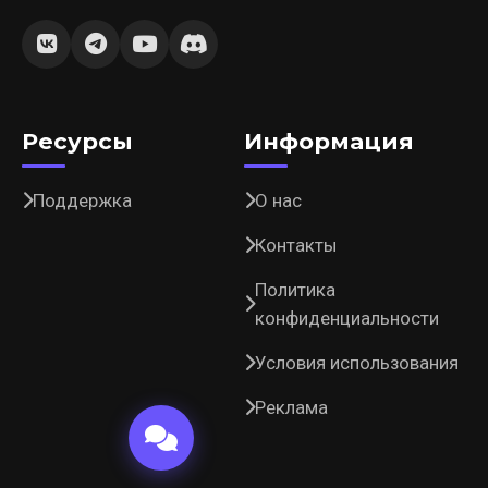
Ресурсы
Информация
Поддержка
О нас
Контакты
Политика
конфиденциальности
Условия использования
Реклама