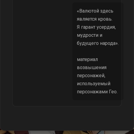
«Валютой здесь
является кровь.
Я гарант усердия,
мудрости и
будущего народа».
материал
возвышения
персонажей,
используемый
персонажами Гео.