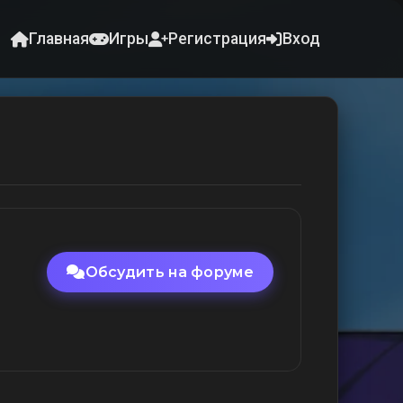
Главная
Игры
Регистрация
Вход
Обсудить на форуме