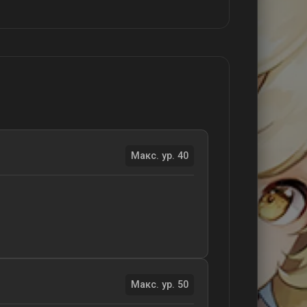
Макс. ур. 40
Макс. ур. 50