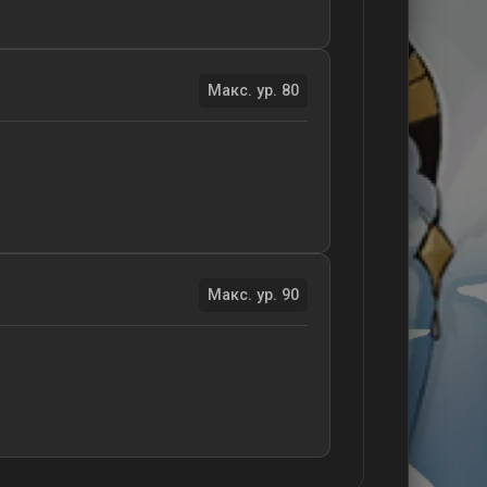
Макс. ур. 80
Макс. ур. 90