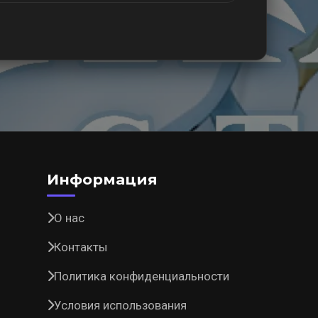
Информация
О нас
Контакты
Политика конфиденциальности
Условия использования