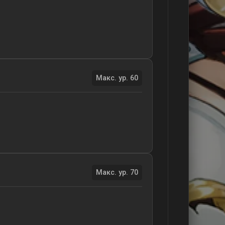
Макс. ур. 60
Макс. ур. 70