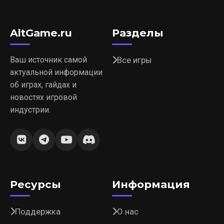
AltGame.ru
Разделы
Ваш источник самой
Все игры
актуальной информации
об играх, гайдах и
новостях игровой
индустрии.
Ресурсы
Информация
Поддержка
О нас