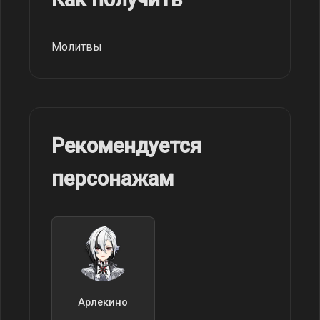
Молитвы
Рекомендуется
персонажам
Арлекино