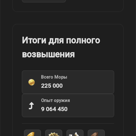
Итоги для полного
возвышения
Всего Моры
225 000
Опыт оружия
9 064 450