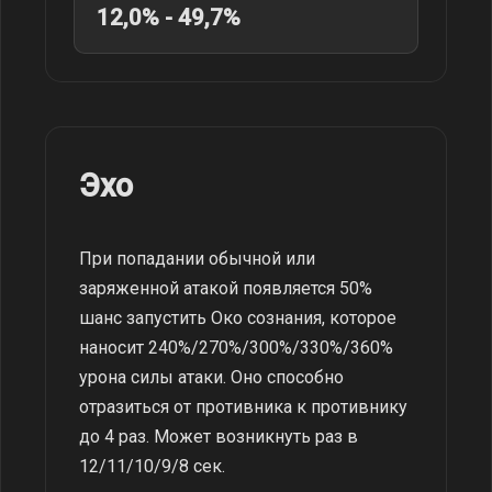
12,0% - 49,7%
Эхо
При попадании обычной или
заряженной атакой появляется 50%
шанс запустить Око сознания, которое
наносит 240%/270%/300%/330%/360%
урона силы атаки. Оно способно
отразиться от противника к противнику
до 4 раз. Может возникнуть раз в
12/11/10/9/8 сек.