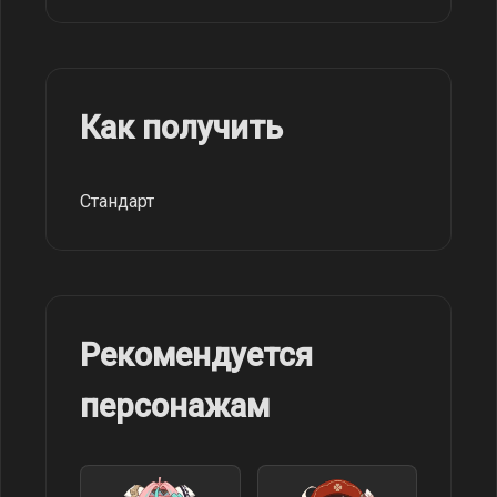
Как получить
Стандарт
Рекомендуется
персонажам