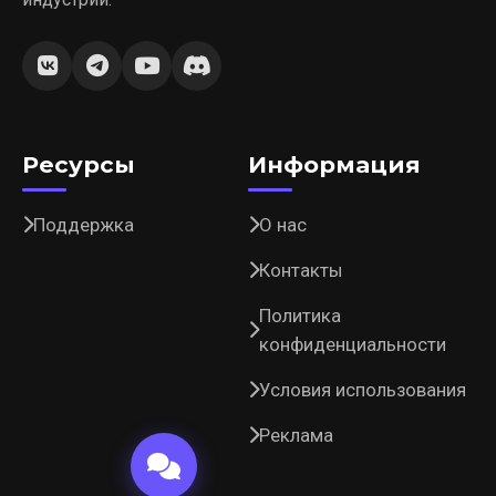
Ресурсы
Информация
Поддержка
О нас
Контакты
Политика
конфиденциальности
Условия использования
Реклама