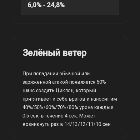
6,0% - 24,8%
Зелёный ветер
При попадании обычной или
заряженной атакой появляется 50%
шанс создать Циклон, который
притягивает к себе врагов и наносит им
40%/50%/60%/70%/80% урона каждые
0.5 сек. в течение 4 сек. Может
возникнуть раз в 14/13/12/11/10 сек.