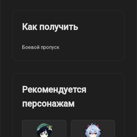
Как получить
Боевой пропуск
Рекомендуется
персонажам