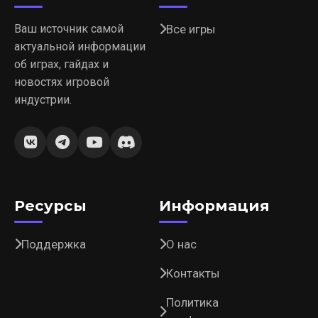
Ваш источник самой
Все игры
актуальной информации
об играх, гайдах и
новостях игровой
индустрии.
Ресурсы
Информация
Поддержка
О нас
Контакты
Политика